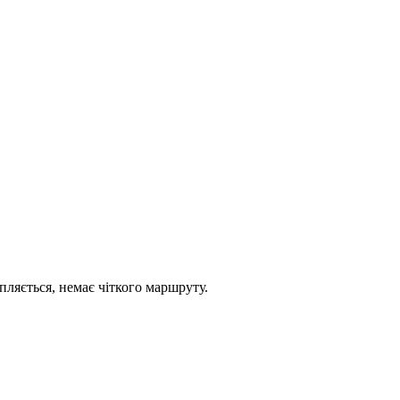
рапляється, немає чіткого маршруту.