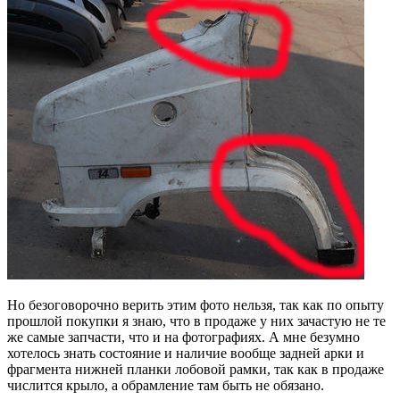
Но безоговорочно верить этим фото нельзя, так как по опыту
прошлой покупки я знаю, что в продаже у них зачастую не те
же самые запчасти, что и на фотографиях. А мне безумно
хотелось знать состояние и наличие вообще задней арки и
фрагмента нижней планки лобовой рамки, так как в продаже
числится крыло, а обрамление там быть не обязано.