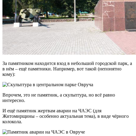
За памятником находится вход в небольшой городской парк, а
в нём – ещё памятники. Например, вот такой (непонятно
кому):
Впрочем, это не памятник, а скульптура, но всё равно
интересно.
И ещё памятник жертвам аварии на ЧАЭС (для
Житомирщины – особенно актуальная тема), в виде чёрного
колокола.