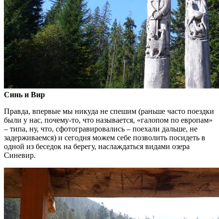
Синь и Вир
Правда, впервые мы никуда не спешим (раньше часто поездки
были у нас, почему-то, что называется, «галопом по европам»
– типа, ну, что, сфотогравировались – поехали дальше, не
задерживаемся) и сегодня можем себе позволить посидеть в
одной из беседок на берегу, наслаждаться видами озера
Синевир.