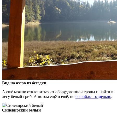
Вид на озеро из беседки
А ещё можно отклониться от оборудованной тропы и найти в
лесу белый гриб. А потом ещё и ещё, но
о грибах – отдельно
.
Синевирский белый