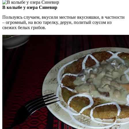
В колыбе у озера Синевир
Пользуясь случаем, вкусили местные вкусняшки, в частности
– огромный, на всю тарелку, дерун, политый соусом из
свежих белых грибов.