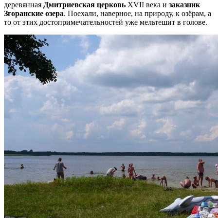
деревянная
Дмитриевская церковь
XVII века и
заказник
Згоранские озера
. Поехали, наверное, на природу, к озёрам, а
то от этих достопримечательностей уже мельтешит в голове.