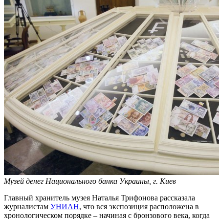
Музей денег Национального банка Украины, г. Киев
Главный хранитель музея Наталья Трифонова рассказала
журналистам
УНИАН
, что вся экспозиция расположена в
хронологическом порядке – начиная с бронзового века, когда