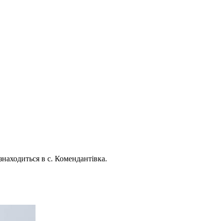
знаходиться в с. Комендантівка.